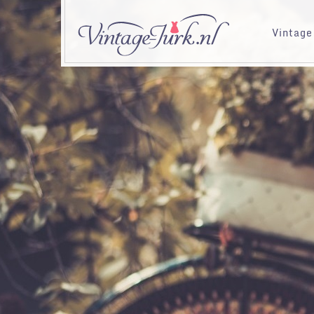
Vintage