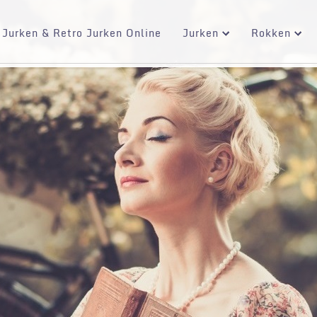
 Jurken & Retro Jurken Online
Jurken
Rokken