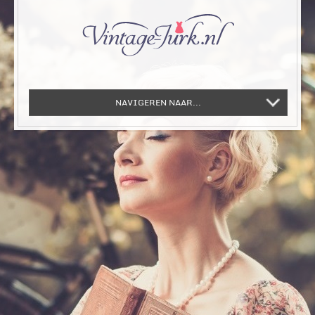
NAVIGEREN NAAR...