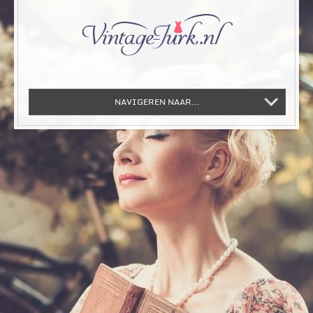
NAVIGEREN NAAR...