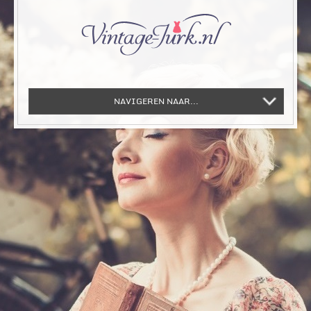
NAVIGEREN NAAR...