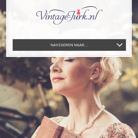
NAVIGEREN NAAR...