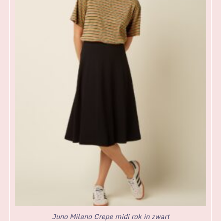
Juno Milano Crepe midi rok in zwart