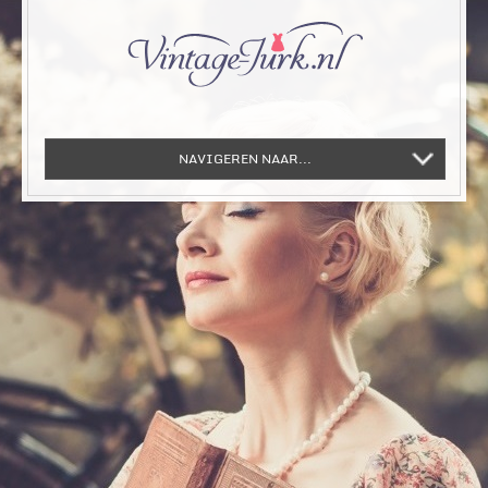
NAVIGEREN NAAR...