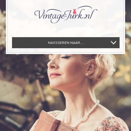
NAVIGEREN NAAR...