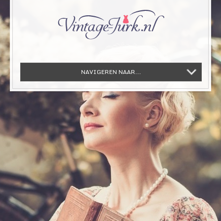
NAVIGEREN NAAR...