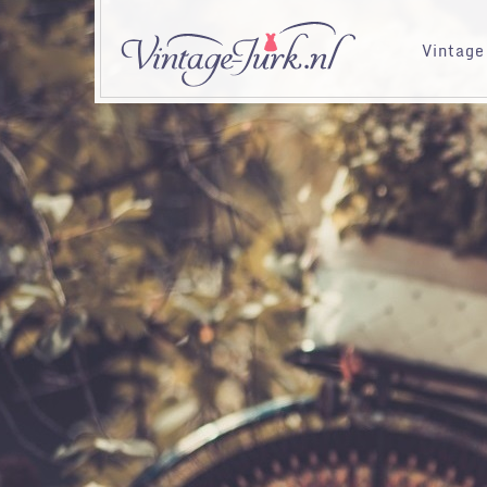
Vintage