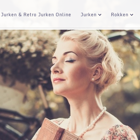
 Jurken & Retro Jurken Online
Jurken
Rokken