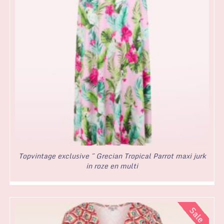
Topvintage exclusive ~ Grecian Tropical Parrot maxi jurk
in roze en multi