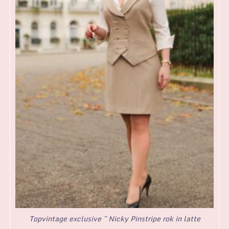
Topvintage exclusive ~ Nicky Pinstripe rok in latte