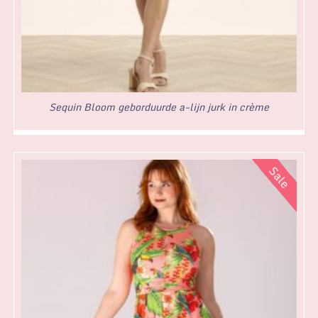
Sequin Bloom geborduurde a-lijn jurk in crème