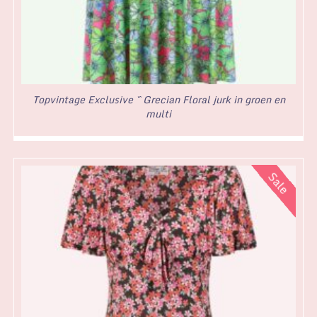
Topvintage Exclusive ~ Grecian Floral jurk in groen en
multi