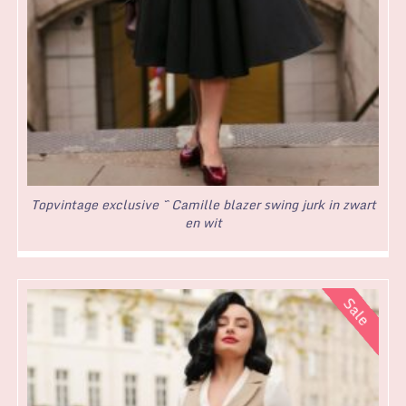
Topvintage exclusive ~ Camille blazer swing jurk in zwart
en wit