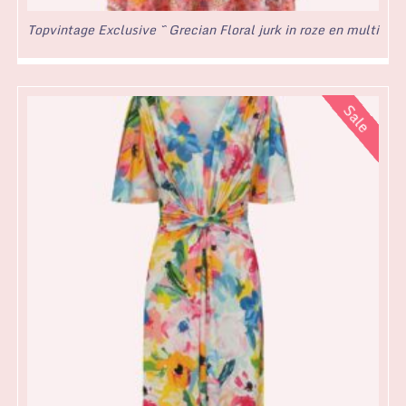
Topvintage Exclusive ~ Grecian Floral jurk in roze en multi