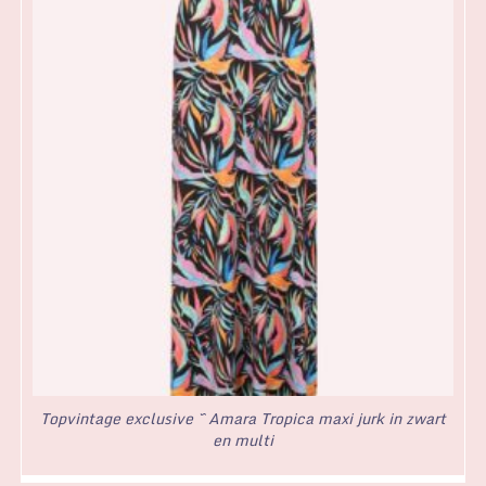
Topvintage exclusive ~ Amara Tropica maxi jurk in zwart
en multi