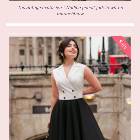
Topvintage exclusive ~ Nadine pencil jurk in wit en
marineblauw