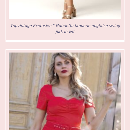
Topvintage Exclusive ~ Gabriella broderie anglaise swing
jurk in wit