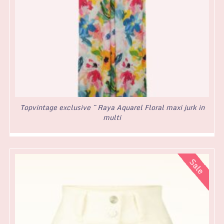
Topvintage exclusive ~ Raya Aquarel Floral maxi jurk in
multi