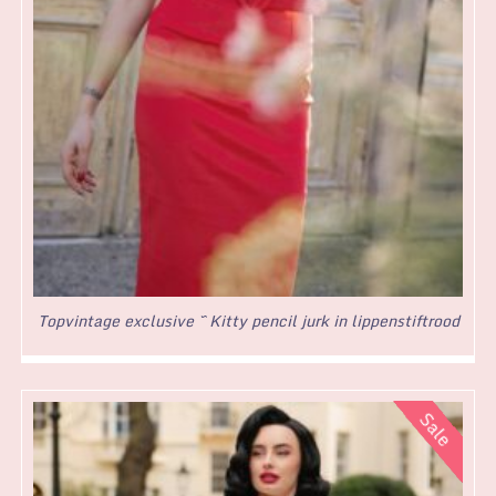
Topvintage exclusive ~ Kitty pencil jurk in lippenstiftrood