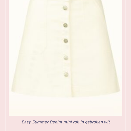
Easy Summer Denim mini rok in gebroken wit