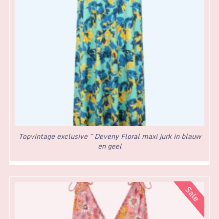
Topvintage exclusive ~ Deveny Floral maxi jurk in blauw
en geel