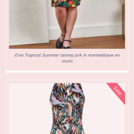
Evie Tropical Summer sarong jurk in marineblauw en
multi