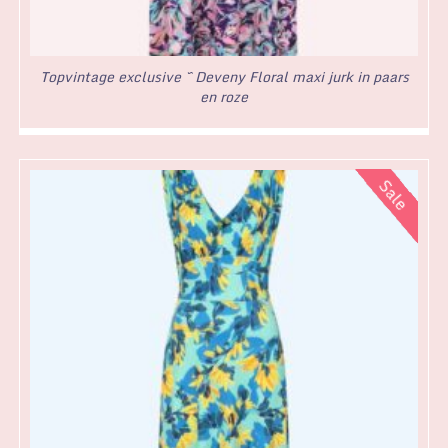
Topvintage exclusive ~ Deveny Floral maxi jurk in paars
en roze