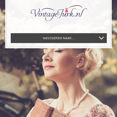
NAVIGEREN NAAR...