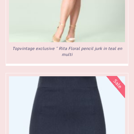
Topvintage exclusive ~ Rita Floral pencil jurk in teal en
multi