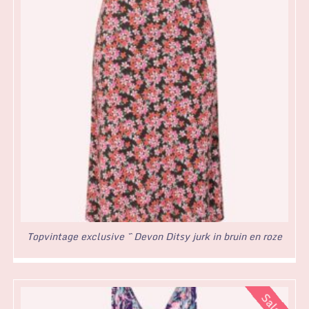
Topvintage exclusive ~ Devon Ditsy jurk in bruin en roze