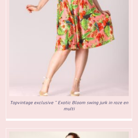
Topvintage exclusive ~ Exotic Bloom swing jurk in roze en
multi