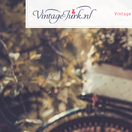
Vintage