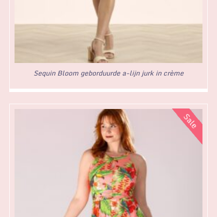
Sequin Bloom geborduurde a-lijn jurk in crème