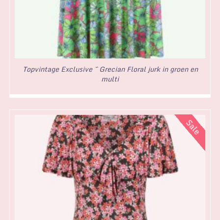
Topvintage Exclusive ~ Grecian Floral jurk in groen en
multi