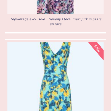
Topvintage exclusive ~ Deveny Floral maxi jurk in paars
en roze