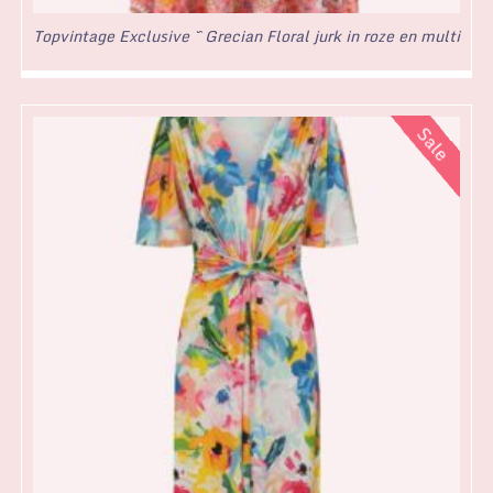
Topvintage Exclusive ~ Grecian Floral jurk in roze en multi