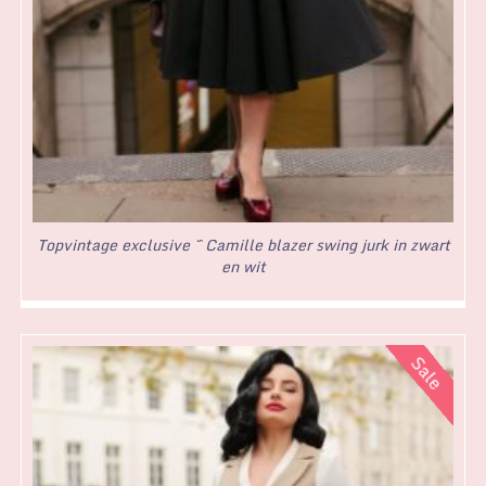
Topvintage exclusive ~ Camille blazer swing jurk in zwart
en wit