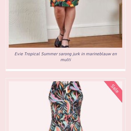
Evie Tropical Summer sarong jurk in marineblauw en
multi