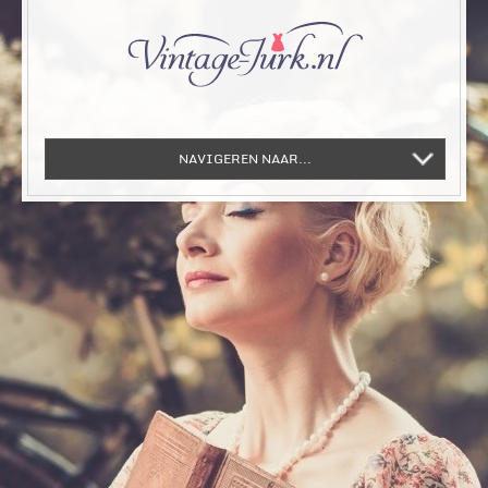
NAVIGEREN NAAR...