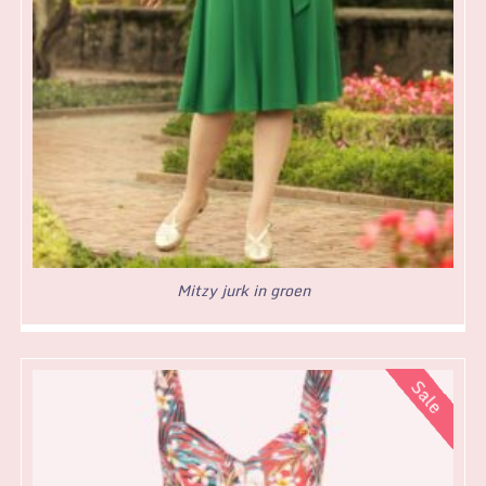
Mitzy jurk in groen