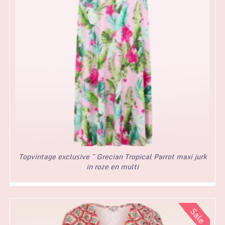
Topvintage exclusive ~ Grecian Tropical Parrot maxi jurk
in roze en multi