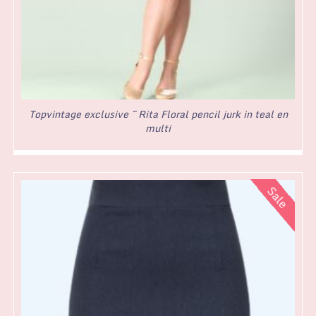
Topvintage exclusive ~ Rita Floral pencil jurk in teal en
multi