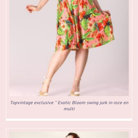
Topvintage exclusive ~ Exotic Bloom swing jurk in roze en
multi