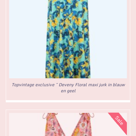
Topvintage exclusive ~ Deveny Floral maxi jurk in blauw
en geel