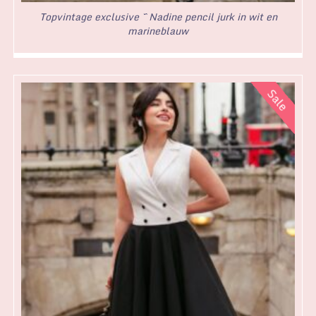
Topvintage exclusive ~ Nadine pencil jurk in wit en
marineblauw