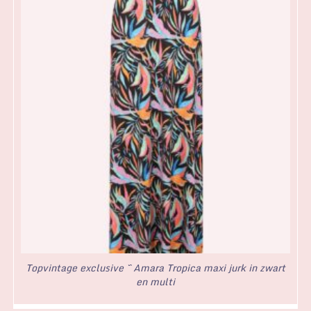
Topvintage exclusive ~ Amara Tropica maxi jurk in zwart
en multi