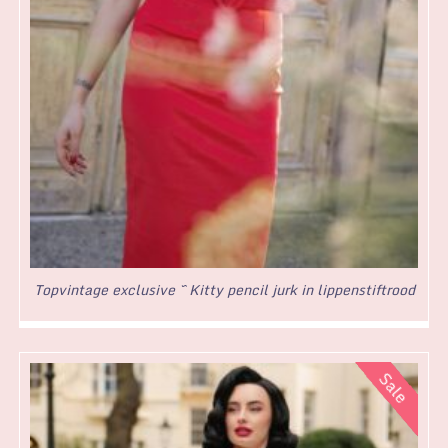
Topvintage exclusive ~ Kitty pencil jurk in lippenstiftrood