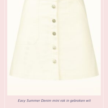
Easy Summer Denim mini rok in gebroken wit