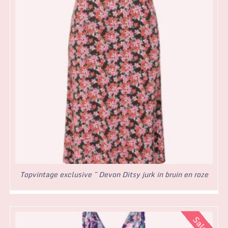
Topvintage exclusive ~ Devon Ditsy jurk in bruin en roze