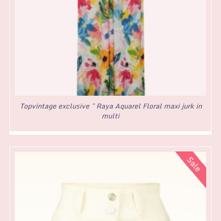
Topvintage exclusive ~ Raya Aquarel Floral maxi jurk in
multi