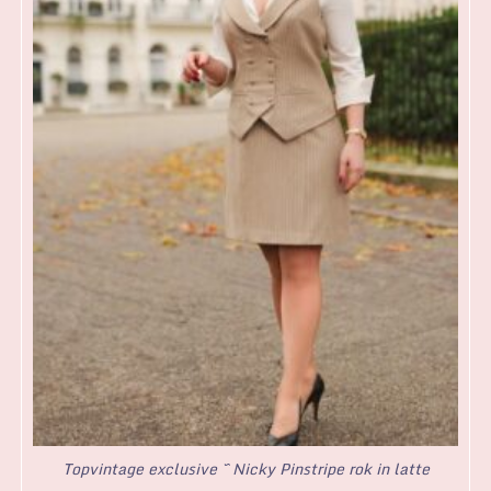
Topvintage exclusive ~ Nicky Pinstripe rok in latte