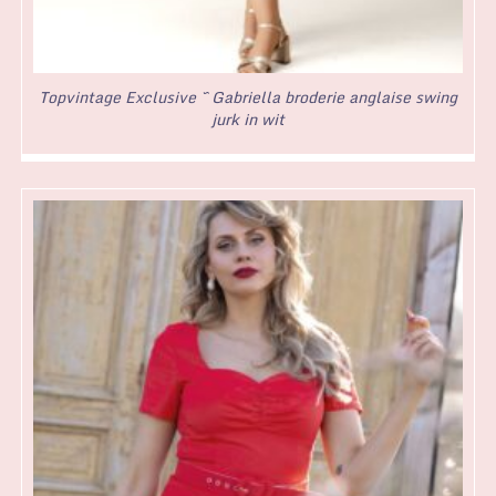
Topvintage Exclusive ~ Gabriella broderie anglaise swing
jurk in wit