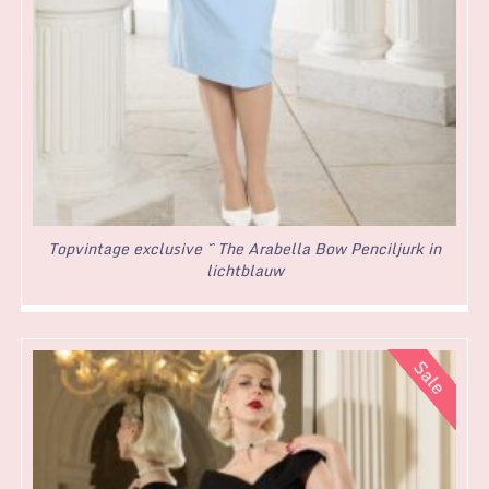
Topvintage exclusive ~ The Arabella Bow Penciljurk in
lichtblauw