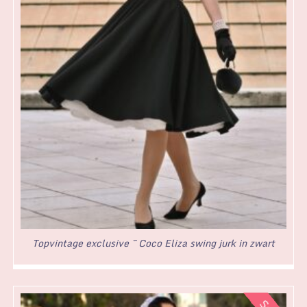
Topvintage exclusive ~ Coco Eliza swing jurk in zwart