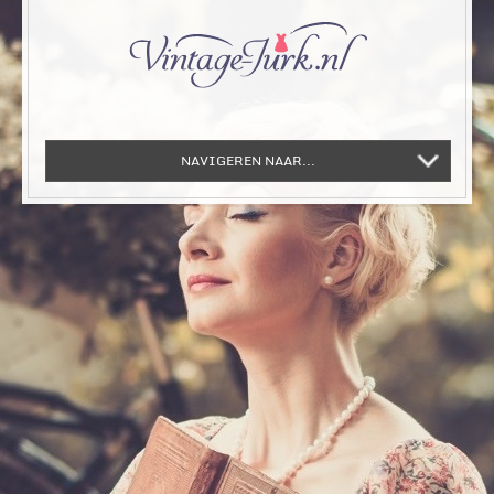
NAVIGEREN NAAR...