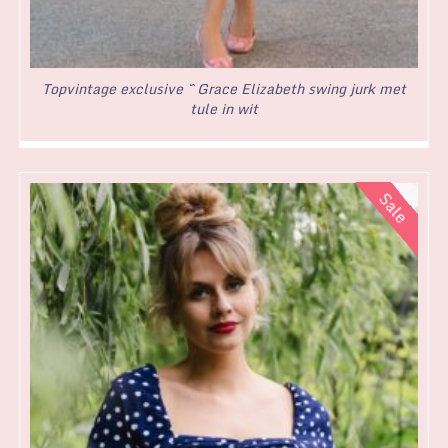
Topvintage exclusive ~ Grace Elizabeth swing jurk met
tule in wit