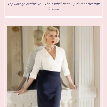
Topvintage exclusive ~ The Isabel pencil jurk met overrok
in rood