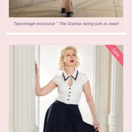
Topvintage exclusive ~ The Gianna swing jurk in zwart