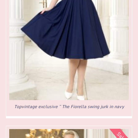
Topvintage exclusive ~ The Fiorella swing jurk in navy