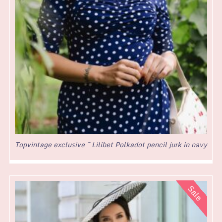
Topvintage exclusive ~ Lilibet Polkadot pencil jurk in navy