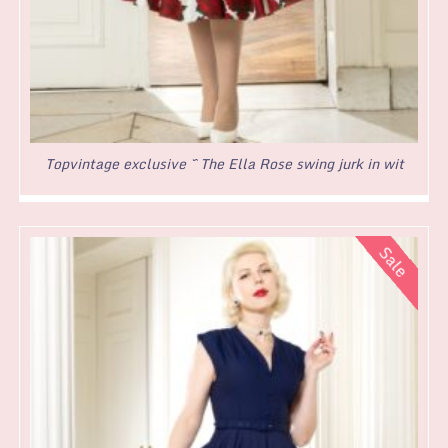
Topvintage exclusive ~ The Ella Rose swing jurk in wit