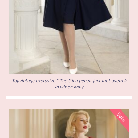
Topvintage exclusive ~ The Gina pencil jurk met overrok
in wit en navy