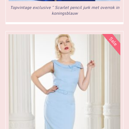
Topvintage exclusive ~ Scarlet pencil jurk met overrok in
koningsblauw