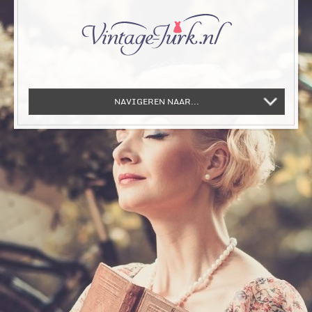
NAVIGEREN NAAR...