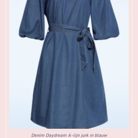
Denim Daydream A-lijn jurk in blauw