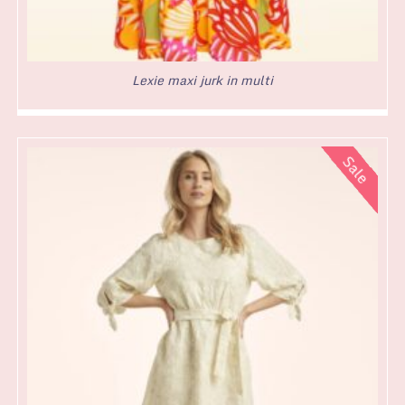
Lexie maxi jurk in multi