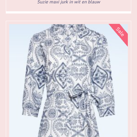
Suzie maxi jurk in wit en blauw