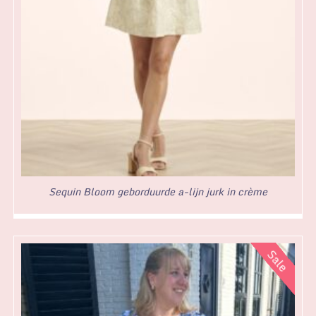
Sequin Bloom geborduurde a-lijn jurk in crème