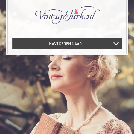
NAVIGEREN NAAR...