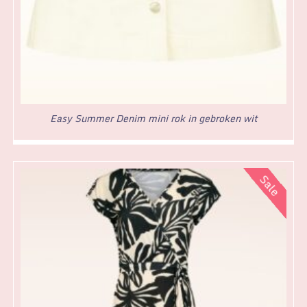
Easy Summer Denim mini rok in gebroken wit