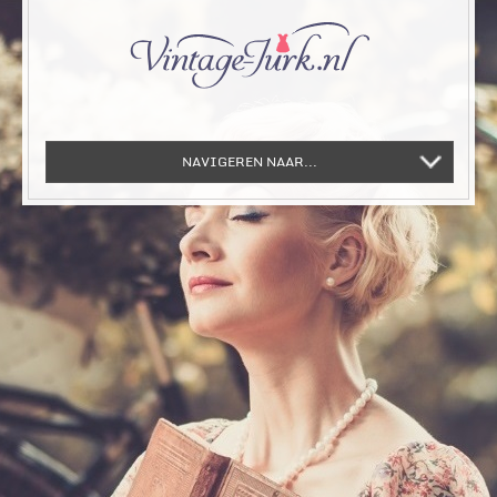
NAVIGEREN NAAR...