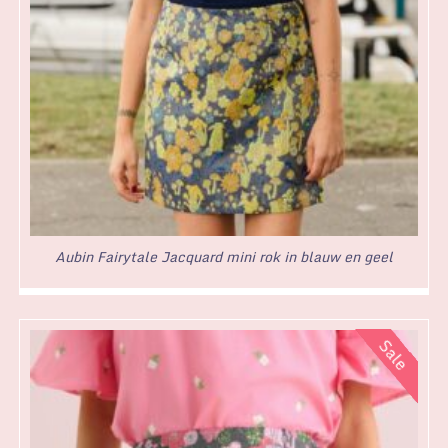
Aubin Fairytale Jacquard mini rok in blauw en geel