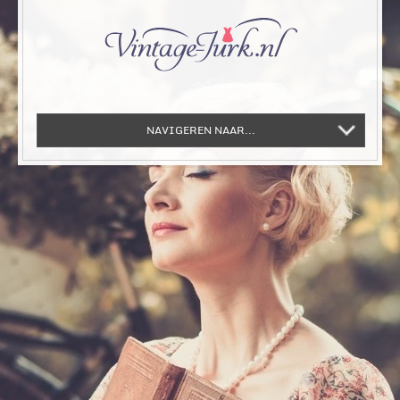
NAVIGEREN NAAR...