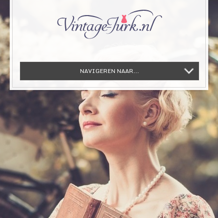
NAVIGEREN NAAR...