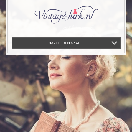
NAVIGEREN NAAR...