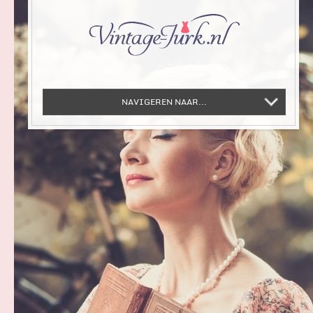
NAVIGEREN NAAR...