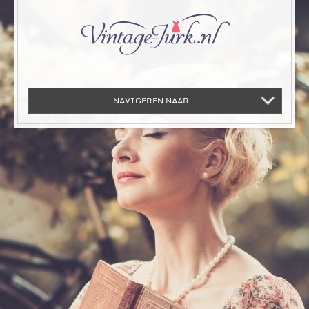
NAVIGEREN NAAR...