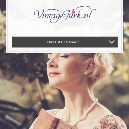
NAVIGEREN NAAR...