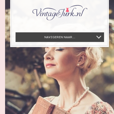
NAVIGEREN NAAR...