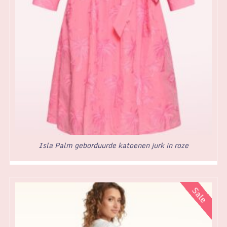
Isla Palm geborduurde katoenen jurk in roze