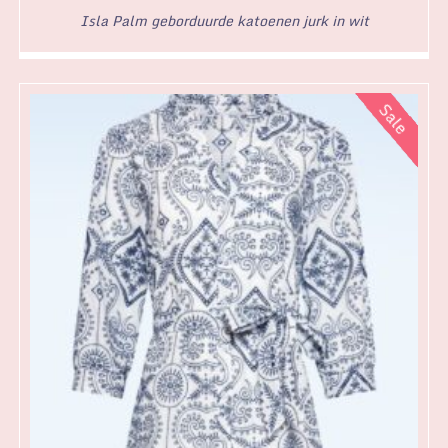
Isla Palm geborduurde katoenen jurk in wit