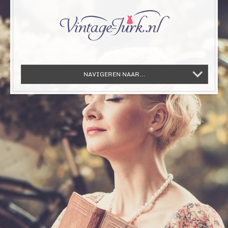
NAVIGEREN NAAR...