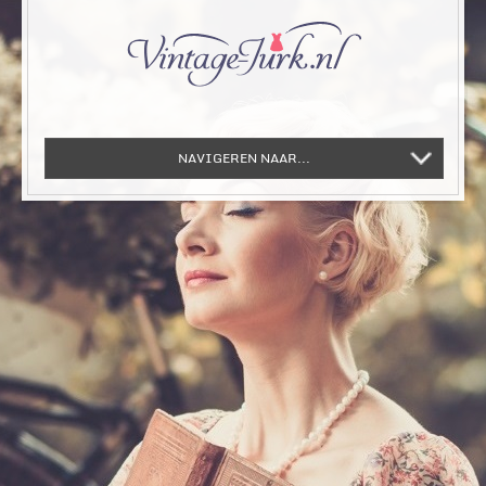
NAVIGEREN NAAR...