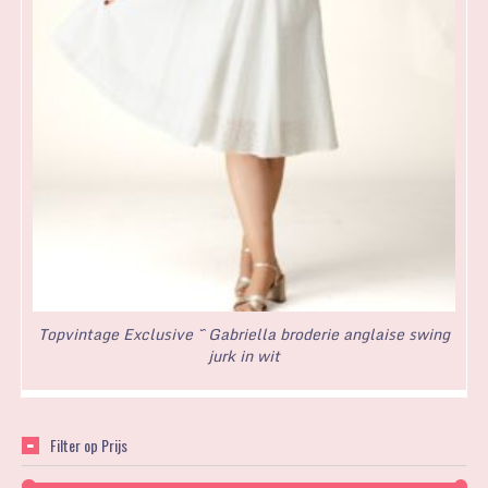
Topvintage Exclusive ~ Gabriella broderie anglaise swing
jurk in wit
Filter op Prijs