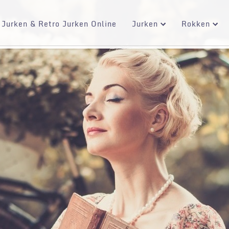
 Jurken & Retro Jurken Online
Jurken
Rokken