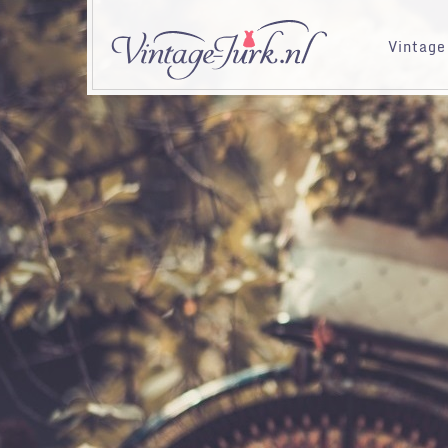
Vintage