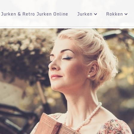
 Jurken & Retro Jurken Online
Jurken
Rokken