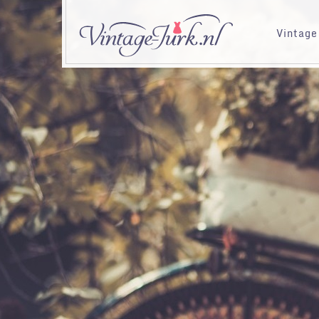
Vintage