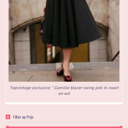
Topvintage exclusive ~ Camille blazer swing jurk in zwart
en wit
Filter op Prijs