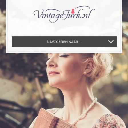
NAVIGEREN NAAR...