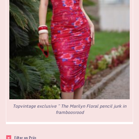
Topvintage exclusive ~ The Marilyn Floral pencil jurk in
framboosrood
Filter op Prijs