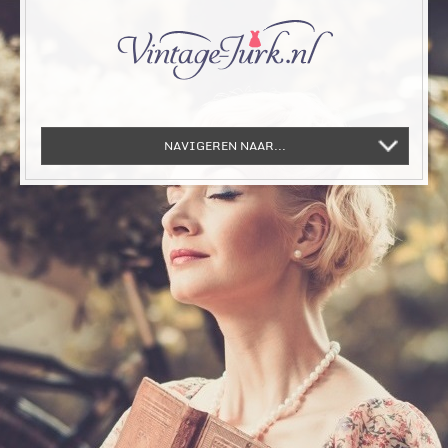
NAVIGEREN NAAR...