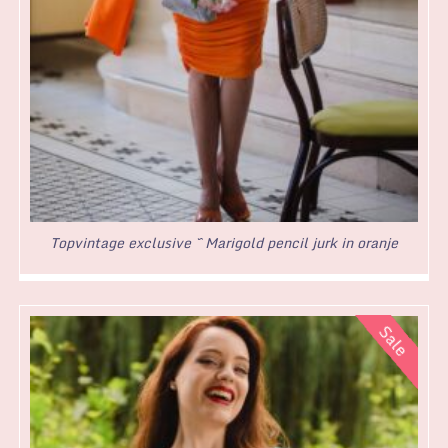
Topvintage exclusive ~ Marigold pencil jurk in oranje