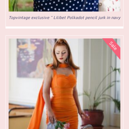
Topvintage exclusive ~ Lilibet Polkadot pencil jurk in navy