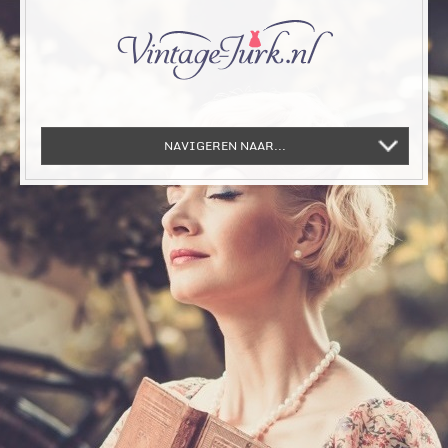
NAVIGEREN NAAR...