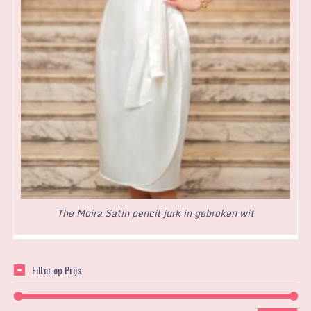
The Moira Satin pencil jurk in gebroken wit
Filter op Prijs