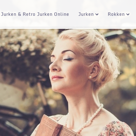
 Jurken & Retro Jurken Online
Jurken
Rokken