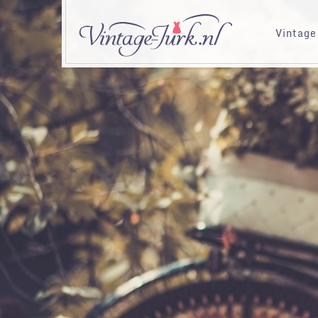
Vintage