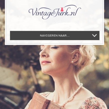
NAVIGEREN NAAR...