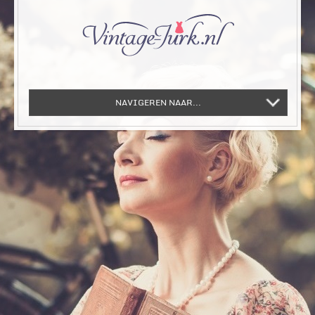
NAVIGEREN NAAR...