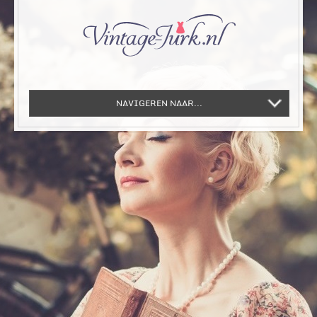
NAVIGEREN NAAR...