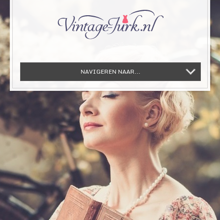
NAVIGEREN NAAR...